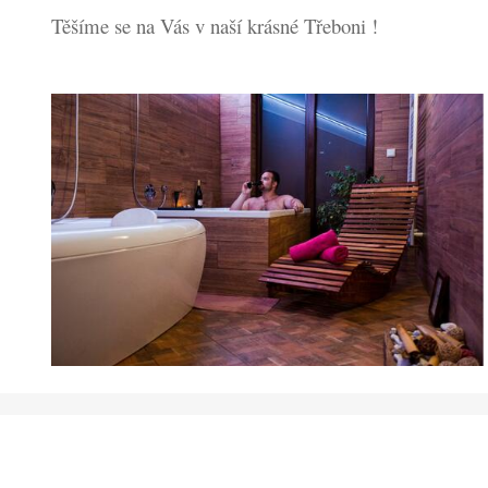
Těšíme se na Vás v naší krásné Třeboni !