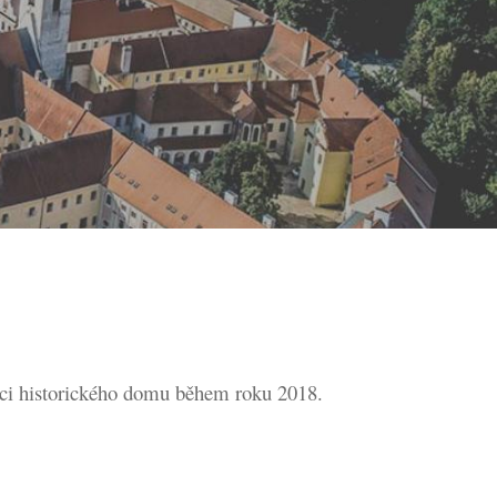
kci historického domu během roku 2018.